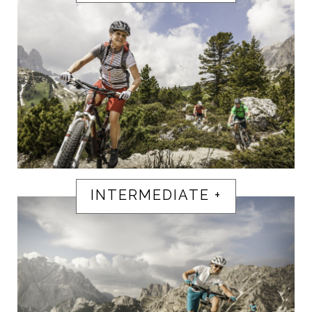
INTERMEDIATE +