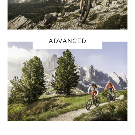
ADVANCED