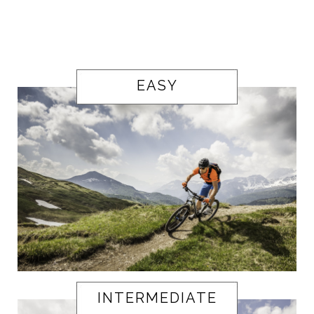
EASY
INTERMEDIATE