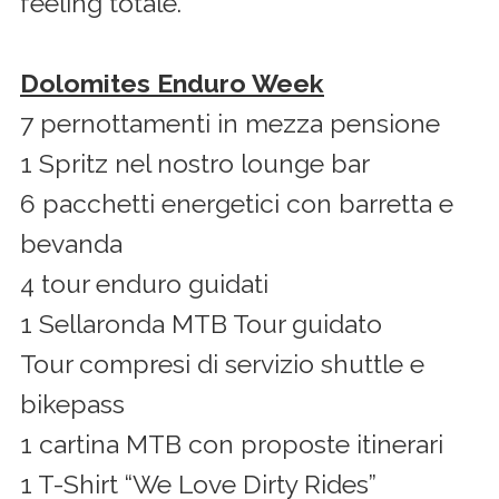
feeling totale.
Dolomites Enduro Week
7 pernottamenti in mezza pensione
1 Spritz nel nostro lounge bar
6 pacchetti energetici con barretta e
bevanda
4 tour enduro guidati
1 Sellaronda MTB Tour guidato
Tour compresi di servizio shuttle e
bikepass
1 cartina MTB con proposte itinerari
1 T-Shirt “We Love Dirty Rides”