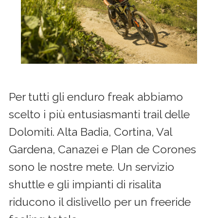
Per tutti gli enduro freak abbiamo
scelto i più entusiasmanti trail delle
Dolomiti. Alta Badia, Cortina, Val
Gardena, Canazei e Plan de Corones
sono le nostre mete. Un servizio
shuttle e gli impianti di risalita
riducono il dislivello per un freeride