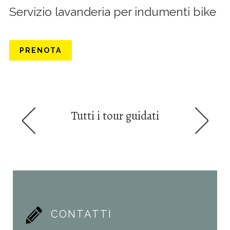
Servizio lavanderia per indumenti bike
PRENOTA
Tutti i tour guidati
CONTATTI